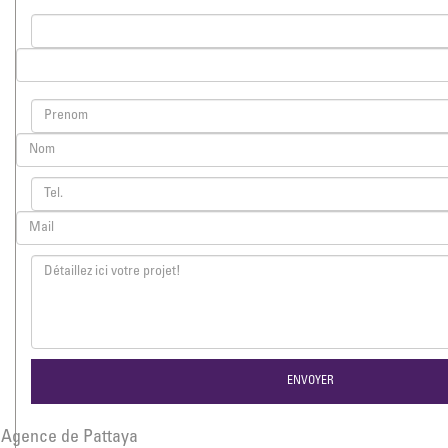
Agence de Pattaya