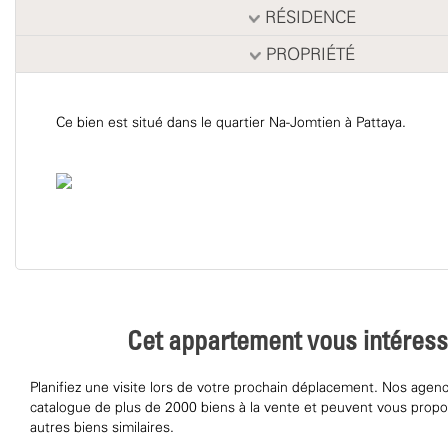
RÉSIDENCE
PROPRIÉTÉ
Ce bien est situé dans le quartier Na-Jomtien à Pattaya.
Cet appartement vous intéress
Planifiez une visite lors de votre prochain déplacement. Nos agen
catalogue de plus de 2000 biens à la vente et peuvent vous pro
autres biens similaires.