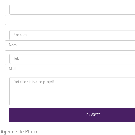
Agence de Phuket