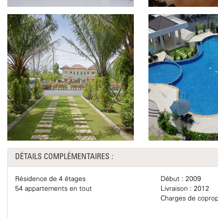
DÉTAILS COMPLÉMENTAIRES :
Résidence de 4 étages
Début : 2009
54 appartements en tout
Livraison : 2012
Charges de copropr