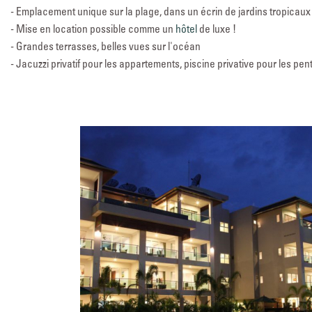
- Emplacement unique sur la plage, dans un écrin de jardins tropicaux
- Mise en location possible comme un
hôtel
de luxe !
- Grandes terrasses, belles vues sur l'océan
- Jacuzzi privatif pour les appartements, piscine privative pour les pe