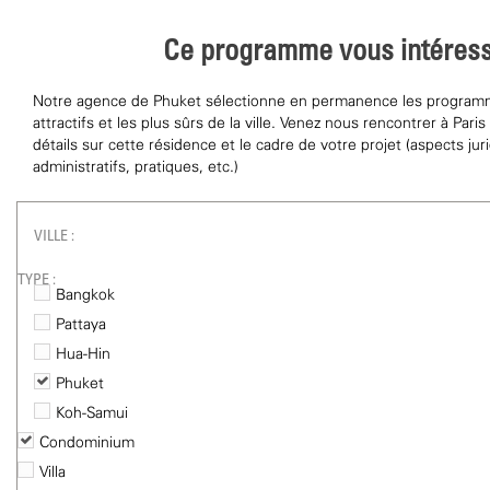
Ce programme vous intéress
Notre agence de Phuket sélectionne en permanence les programm
attractifs et les plus sûrs de la ville. Venez nous rencontrer à Par
détails sur cette résidence et le cadre de votre projet (aspects jur
administratifs, pratiques, etc.)
VILLE :
TYPE :
Bangkok
Pattaya
Hua-Hin
Phuket
Koh-Samui
Condominium
Villa