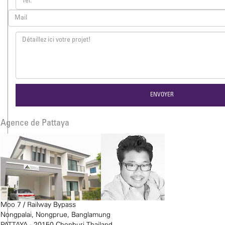
Agence de Pattaya
Moo 7 / Railway Bypass
Nongpalai, Nongprue, Banglamung