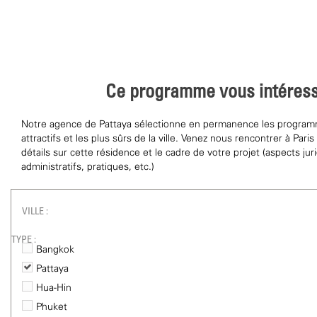
Ce programme vous intéress
Notre agence de Pattaya sélectionne en permanence les programm
attractifs et les plus sûrs de la ville. Venez nous rencontrer à Pari
détails sur cette résidence et le cadre de votre projet (aspects jur
administratifs, pratiques, etc.)
VILLE :
TYPE :
Bangkok
Pattaya
Hua-Hin
Phuket