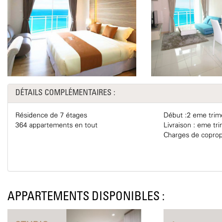
DÉTAILS COMPLÉMENTAIRES :
Résidence de 7 étages
Début :2 eme trim
364 appartements en tout
Livraison : eme tr
Charges de copropr
APPARTEMENTS DISPONIBLES :