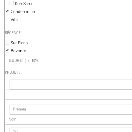
Koh-Samui
Condominium
Villa
RÉCENCE :
Sur Plans
Revente
BUDGET (+/- 10%) :
PROJET :