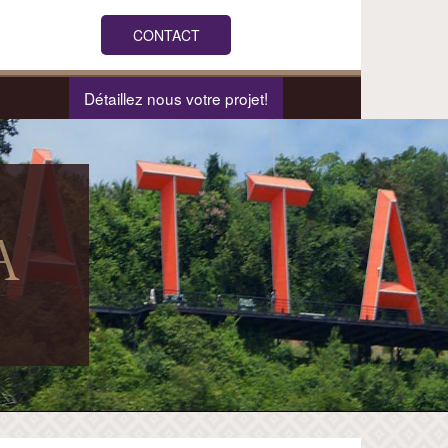
CONTACT
Détaillez nous votre projet!
A